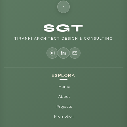
SGT
TIRANNI ARCHITECT DESIGN & CONSULTING
ESPLORA
Home
About
Projects
Promotion