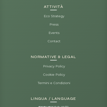
ATTIVITÀ
Eco Strategy
Press
Events
Contact
NORMATIVE & LEGAL
Privacy Policy
Cookie Policy
Termini e Condizioni
LINGUA / LANGUAGE